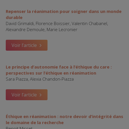
Repenser la réanimation pour soigner dans un monde
durable
David Grimaldi, Florence Boissier, Valentin Chabanel,
Alexandre Demoule, Marie Lecronier
Voir l’article
Le principe d’autonomie face à l’éthique du care :
perspectives sur l’éthique en réanimation
Sara Piazza, Alexia Chandon-Piazza
Voir l’article
Éthique en réanimation : notre devoir d’intégrité dans
le domaine de la recherche
Benoit Misset