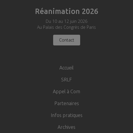
Réanimation 2026
Du 10 au 12 juin 2026
Au Palais des Congrès de Paris
Contact
Navigation
principale
Accueil
SRLF
Appel à Com
Partenaires
Infos pratiques
Archives