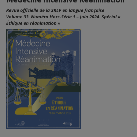
Revue officielle de la SRLF en langue française
Volume 33. Numéro Hors-Série 1 – Juin 2024. Spécial «
Éthique en réanimation »