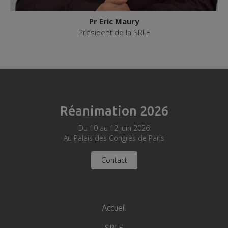
Pr Eric Maury
Président de la SRLF
Réanimation 2026
Du 10 au 12 juin 2026
Au Palais des Congrès de Paris
Contact
Navigation
principale
Accueil