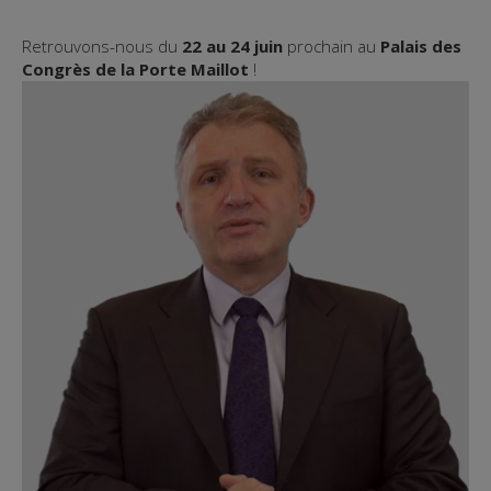
Retrouvons-nous du
22 au 24 juin
prochain au
Palais des
Congrès de la Porte Maillot
!