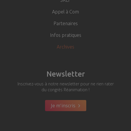
SRLF
Appel à Com
Partenaires
Infos pratiques
Archives
Newsletter
Inscrivez-vous à notre newsletter pour ne rien rater
du congrès Réanimation !
Je m'inscris