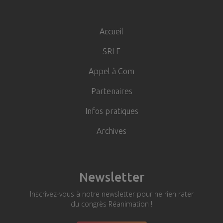
Navigation
principale
Accueil
SRLF
Appel à Com
Partenaires
Infos pratiques
Archives
Newsletter
Inscrivez-vous à notre newsletter pour ne rien rater
du congrès Réanimation !