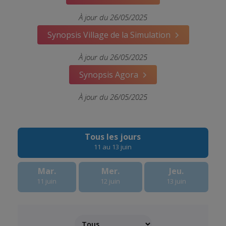
À jour du 26/05/2025
Synopsis Village de la Simulation
À jour du 26/05/2025
Synopsis Agora
À jour du 26/05/2025