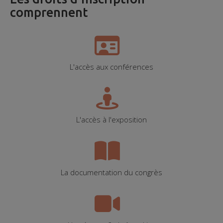
comprennent
L'accès aux conférences
L'accès à l'exposition
La documentation du congrès