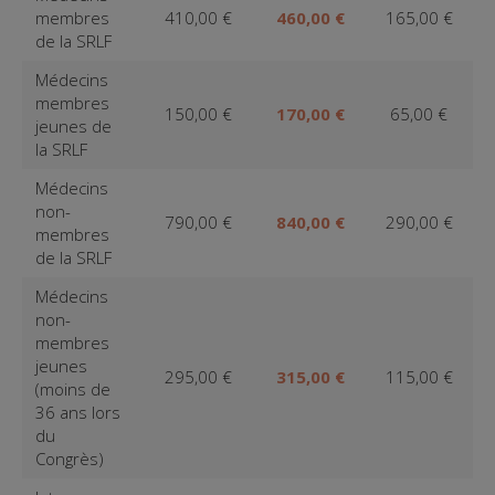
membres
410,00 €
460,00 €
165,00 €
de la SRLF
Médecins
membres
150,00 €
170,00 €
65,00 €
jeunes de
la SRLF
Médecins
non-
790,00 €
840,00 €
290,00 €
membres
de la SRLF
Médecins
non-
membres
jeunes
295,00 €
315,00 €
115,00 €
(moins de
36 ans lors
du
Congrès)