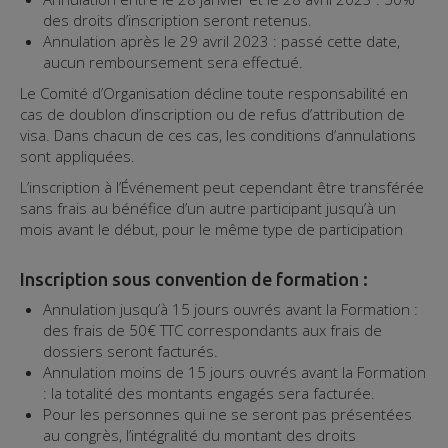
des droits d’inscription seront retenus.
Annulation après le 29 avril 2023 : passé cette date,
aucun remboursement sera effectué.
Le Comité d’Organisation décline toute responsabilité en
cas de doublon d’inscription ou de refus d’attribution de
visa. Dans chacun de ces cas, les conditions d’annulations
sont appliquées.
L’inscription à l’Événement peut cependant être transférée
sans frais au bénéfice d’un autre participant jusqu’à un
mois avant le début, pour le même type de participation
Inscription sous convention de formation :
Annulation jusqu’à 15 jours ouvrés avant la Formation :
des frais de 50€ TTC correspondants aux frais de
dossiers seront facturés.
Annulation moins de 15 jours ouvrés avant la Formation
: la totalité des montants engagés sera facturée.
Pour les personnes qui ne se seront pas présentées
au congrès, l’intégralité du montant des droits