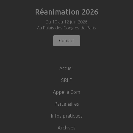
Réanimation 2026
Du 10 au 12 juin 2026
Au Palais des Congrès de Paris
Contact
Navigation
principale
Accueil
SRLF
Appel à Com
Partenaires
Infos pratiques
Archives