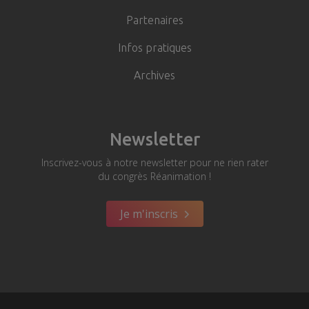
Partenaires
Infos pratiques
Archives
Newsletter
Inscrivez-vous à notre newsletter pour ne rien rater
du congrès Réanimation !
Je m'inscris