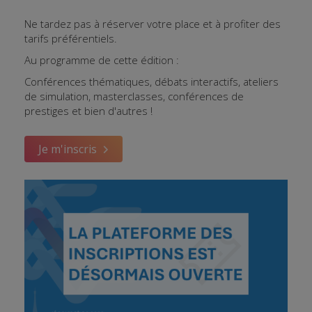
Ne tardez pas à réserver votre place et à profiter des
tarifs préférentiels.
Au programme de cette édition :
Conférences thématiques, débats interactifs, ateliers
de simulation, masterclasses, conférences de
prestiges et bien d'autres !
Je m'inscris