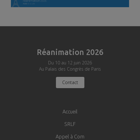
Réanimation 2026
Du 10 au 12 juin 2026
Au Palais des Congrès de Paris
Contact
Navigation
principale
Accueil
SRLF
Appel à Com